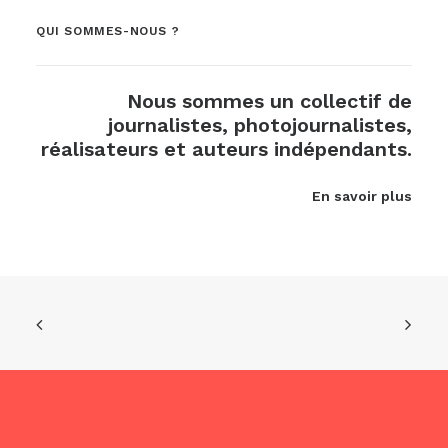
QUI SOMMES-NOUS ?
Nous sommes un collectif de
journalistes, photojournalistes,
réalisateurs et auteurs indépendants.
En savoir plus