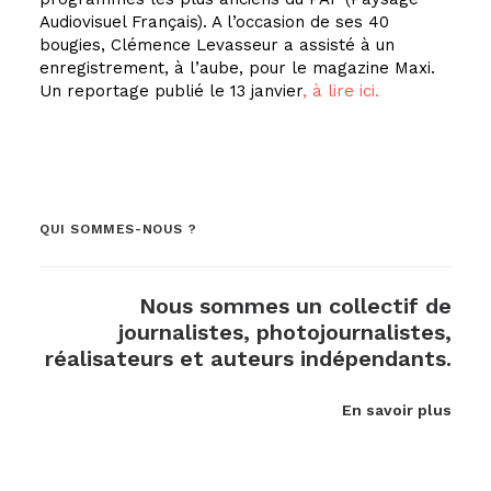
Audiovisuel Français). A l’occasion de ses 40
bougies, Clémence Levasseur a assisté à un
enregistrement, à l’aube, pour le magazine Maxi.
Un reportage publié le 13 janvier
, à lire ici.
QUI SOMMES-NOUS ?
Nous sommes un collectif de
journalistes, photojournalistes,
réalisateurs et auteurs indépendants.
En savoir plus