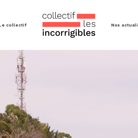
Le collectif
Nos actual