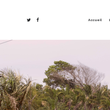
Accueil