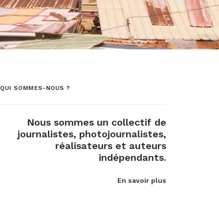
QUI SOMMES-NOUS ?
Nous sommes un collectif de
journalistes, photojournalistes,
réalisateurs et auteurs
indépendants.
En savoir plus