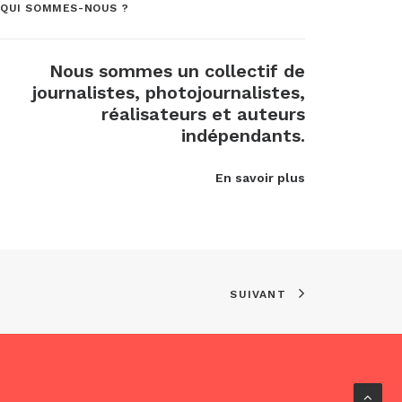
QUI SOMMES-NOUS ?
Nous sommes un collectif de
journalistes, photojournalistes,
réalisateurs et auteurs
indépendants.
En savoir plus
SUIVANT