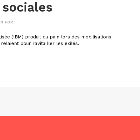
 sociales
IN FORT
isée (IBM) produit du pain lors des mobilisations
relaient pour ravitailler les exilés.