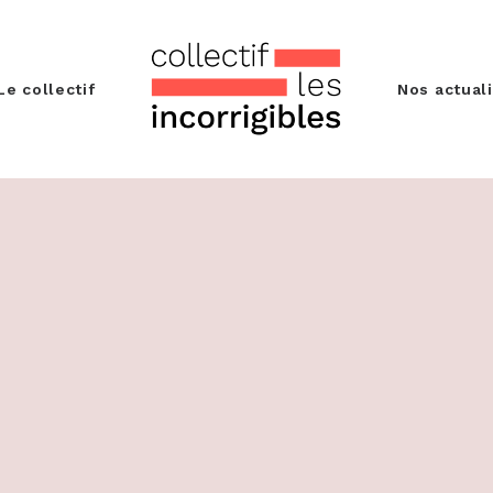
Le collectif
Nos actual