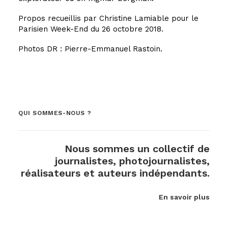
Propos recueillis par Christine Lamiable pour le
Parisien Week-End du 26 octobre 2018.
Photos DR : Pierre-Emmanuel Rastoin.
QUI SOMMES-NOUS ?
Nous sommes un collectif de
journalistes, photojournalistes,
réalisateurs et auteurs indépendants.
En savoir plus