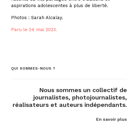
aspirations adolescentes à plus de liberté.
Photos : Sarah Alcalay.
Paru le 24 mai 2023.
QUI SOMMES-NOUS ?
Nous sommes un collectif de
journalistes, photojournalistes,
réalisateurs et auteurs indépendants.
En savoir plus