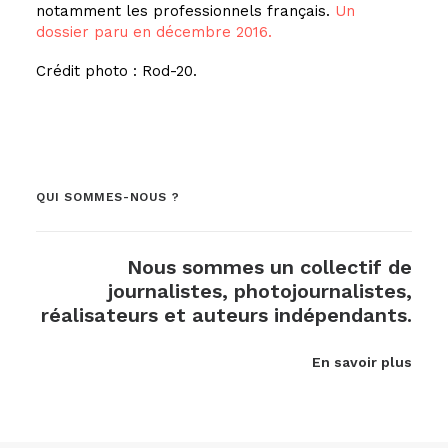
notamment les professionnels français.
Un
dossier paru en décembre 2016.
Crédit photo : Rod-20.
QUI SOMMES-NOUS ?
Nous sommes un collectif de
journalistes, photojournalistes,
réalisateurs et auteurs indépendants.
En savoir plus