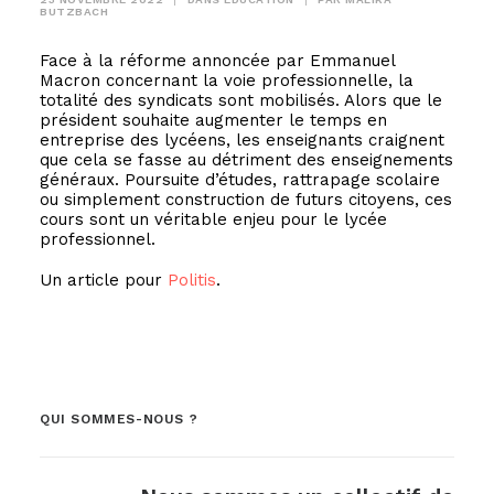
BUTZBACH
Face à la réforme annoncée par Emmanuel
Macron concernant la voie professionnelle, la
totalité des syndicats sont mobilisés. Alors que le
président souhaite augmenter le temps en
entreprise des lycéens, les enseignants craignent
que cela se fasse au détriment des enseignements
généraux. Poursuite d’études, rattrapage scolaire
ou simplement construction de futurs citoyens, ces
cours sont un véritable enjeu pour le lycée
professionnel.
Un article pour
Politis
.
QUI SOMMES-NOUS ?