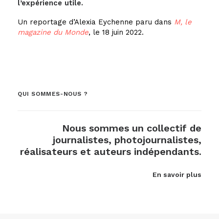
l’expérience utile.
Un reportage d’Alexia Eychenne paru dans
M, le
magazine du Monde
, le 18 juin 2022.
QUI SOMMES-NOUS ?
Nous sommes un collectif de
journalistes, photojournalistes,
réalisateurs et auteurs indépendants.
En savoir plus