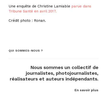
Une enquête de Christine Lamiable
parue dans
Tribune Santé en avril 2017.
Crédit photo : Ronan.
QUI SOMMES-NOUS ?
Nous sommes un collectif de
journalistes, photojournalistes,
réalisateurs et auteurs indépendants.
En savoir plus