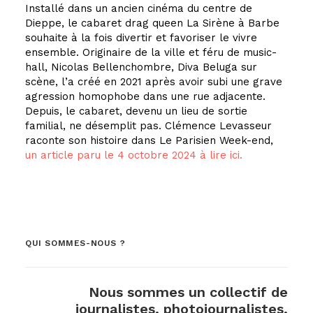
Installé dans un ancien cinéma du centre de
Dieppe, le cabaret drag queen La Sirène à Barbe
souhaite à la fois divertir et favoriser le vivre
ensemble. Originaire de la ville et féru de music-
hall, Nicolas Bellenchombre, Diva Beluga sur
scène, l’a créé en 2021 après avoir subi une grave
agression homophobe dans une rue adjacente.
Depuis, le cabaret, devenu un lieu de sortie
familial, ne désemplit pas. Clémence Levasseur
raconte son histoire dans Le Parisien Week-end,
un article paru le 4 octobre 2024 à lire ici.
QUI SOMMES-NOUS ?
Nous sommes un collectif de
journalistes, photojournalistes,