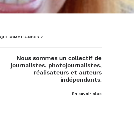
QUI SOMMES-NOUS ?
Nous sommes un collectif de
journalistes, photojournalistes,
réalisateurs et auteurs
indépendants.
En savoir plus