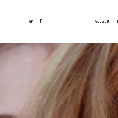
Accueil