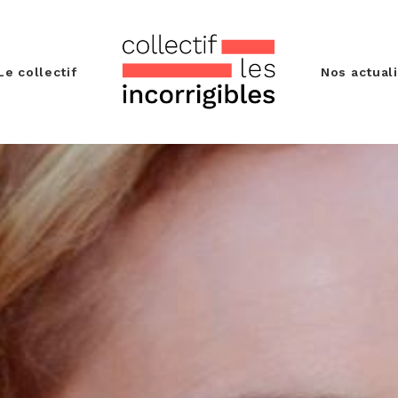
Le collectif
Nos actual