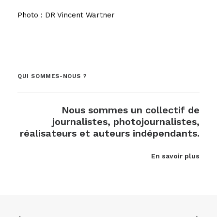
Photo : DR Vincent Wartner
QUI SOMMES-NOUS ?
Nous sommes un collectif de
journalistes, photojournalistes,
réalisateurs et auteurs indépendants.
En savoir plus