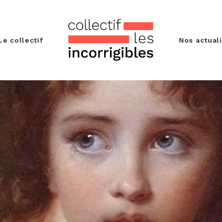
Le collectif
Nos actual