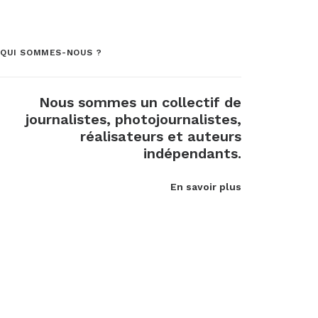
QUI SOMMES-NOUS ?
Nous sommes un collectif de
journalistes, photojournalistes,
réalisateurs et auteurs
indépendants.
En savoir plus