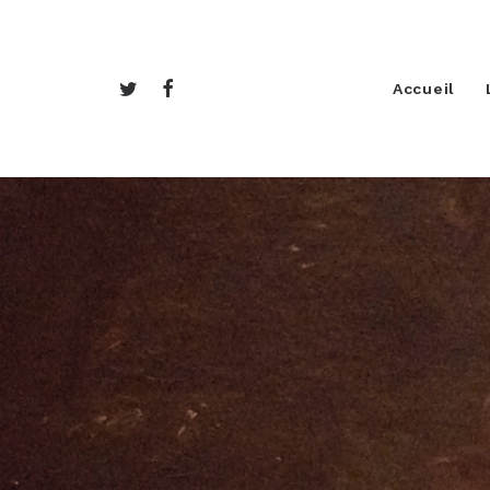
Accueil