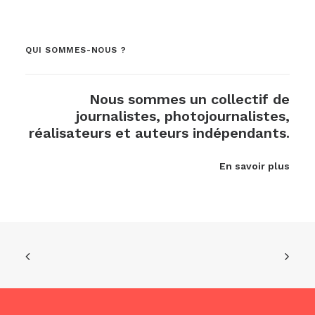
QUI SOMMES-NOUS ?
Nous sommes un collectif de
journalistes, photojournalistes,
réalisateurs et auteurs indépendants.
En savoir plus