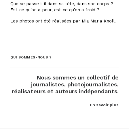
Que se passe t-il dans sa tête, dans son corps ?
Est-ce qu’on a peur, est-ce qu’on a froid ?
Les photos ont été réalisées par Mia Maria Knoll.
QUI SOMMES-NOUS ?
Nous sommes un collectif de
journalistes, photojournalistes,
réalisateurs et auteurs indépendants.
En savoir plus