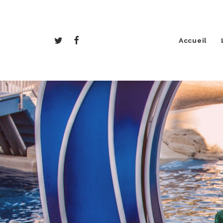
Accueil