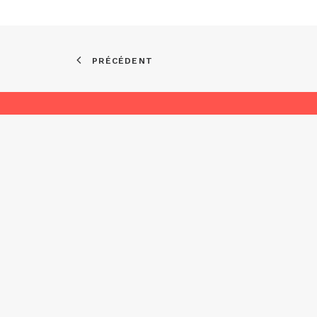
PRÉCÉDENT
Asso