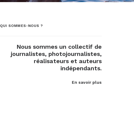
QUI SOMMES-NOUS ?
Nous sommes un collectif de
journalistes, photojournalistes,
réalisateurs et auteurs
indépendants.
En savoir plus