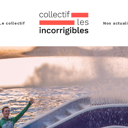
Le collectif
Nos actual