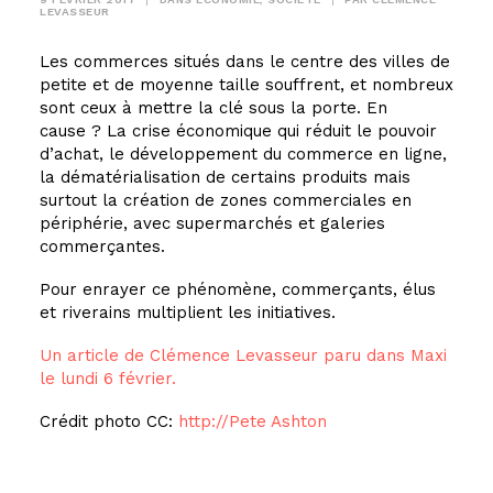
LEVASSEUR
Les commerces situés dans le centre des villes de
petite et de moyenne taille souffrent, et nombreux
sont ceux à mettre la clé sous la porte. En
cause ? La crise économique qui réduit le pouvoir
d’achat, le développement du commerce en ligne,
la dématérialisation de certains produits mais
surtout la création de zones commerciales en
périphérie, avec supermarchés et galeries
commerçantes.
Pour enrayer ce phénomène, commerçants, élus
et riverains multiplient les initiatives.
Un article de Clémence Levasseur paru dans Maxi
le lundi 6 février.
Crédit photo CC:
http://Pete Ashton