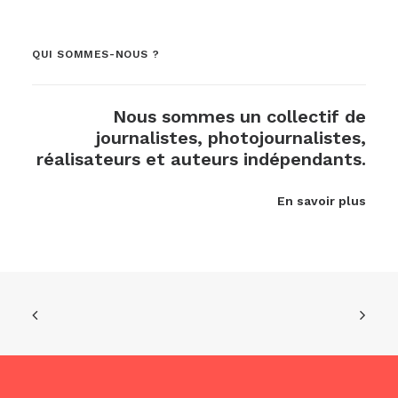
QUI SOMMES-NOUS ?
Nous sommes un collectif de
journalistes, photojournalistes,
réalisateurs et auteurs indépendants.
En savoir plus