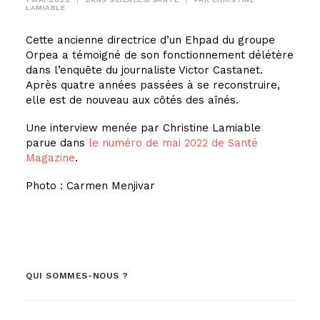
LAMIABLE
Cette ancienne directrice d’un Ehpad du groupe
Orpea a témoigné de son fonctionnement délétère
dans l’enquête du journaliste Victor Castanet.
Après quatre années passées à se reconstruire,
elle est de nouveau aux côtés des aînés.
Une interview menée par Christine Lamiable
parue dans
le numéro de mai 2022 de Santé
Magazine
.
Photo : Carmen Menjivar
QUI SOMMES-NOUS ?