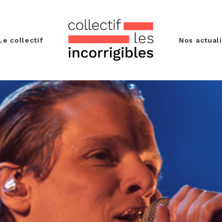
Le collectif
Nos actual