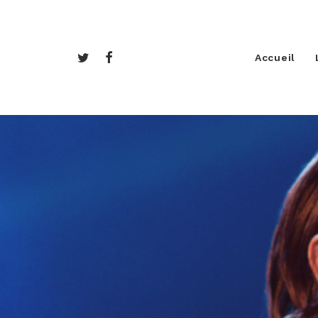
Accueil