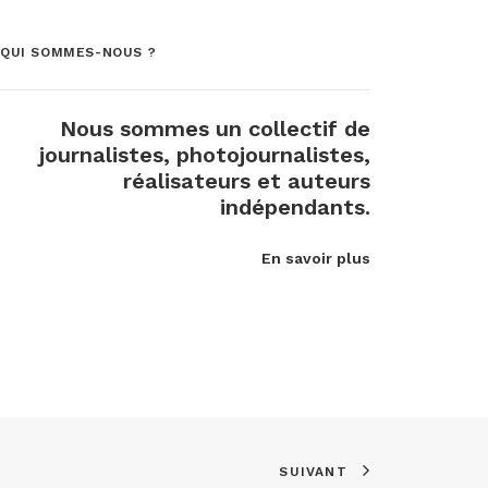
QUI SOMMES-NOUS ?
Nous sommes un collectif de
journalistes, photojournalistes,
réalisateurs et auteurs
indépendants.
En savoir plus
SUIVANT