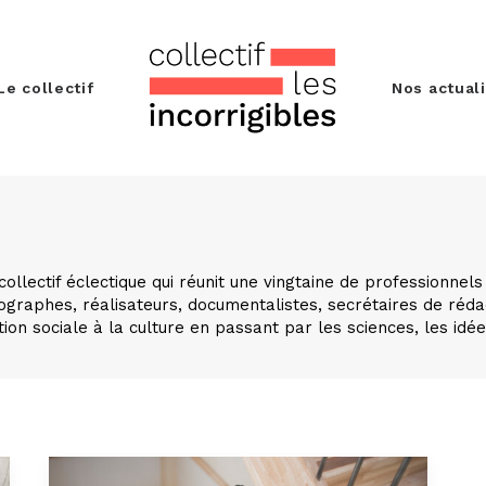
Le collectif
Nos actual
collectif éclectique qui réunit une vingtaine de professionnels 
tographes, réalisateurs, documentalistes, secrétaires de réd
ation sociale à la culture en passant par les sciences, les idée