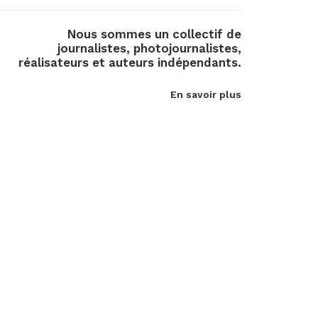
Nous sommes un collectif de
journalistes, photojournalistes,
réalisateurs et auteurs indépendants.
En savoir plus