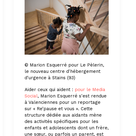
© Marion Esquerré pour Le Pèlerin,
le nouveau centre d'hébergement
d'urgence à Stains (93)
Aider ceux qui aident :
pour le Media
Social
, Marion Esquerré s'est rendue
à Valenciennes pour un reportage
sur « Re’pause et vous ». Cette
structure dédiée aux aidants mène
des activités spécifiques pour les
enfants et adolescents dont un frère,
une sœur, ou parfois un parent, est