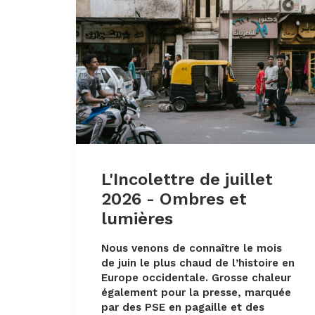
L'Incolettre de juillet
2026 - Ombres et
lumières
Nous venons de connaître le mois
de juin le plus chaud de l’histoire en
Europe occidentale. Grosse chaleur
également pour la presse, marquée
par des PSE en pagaille et des