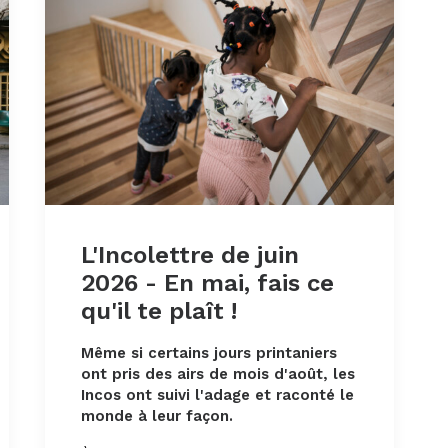
L'Incolettre de juin
2026 - En mai, fais ce
qu'il te plaît !
Même si certains jours printaniers
ont pris des airs de mois d'août, les
Incos ont suivi l'adage
et raconté le
monde à leur façon.