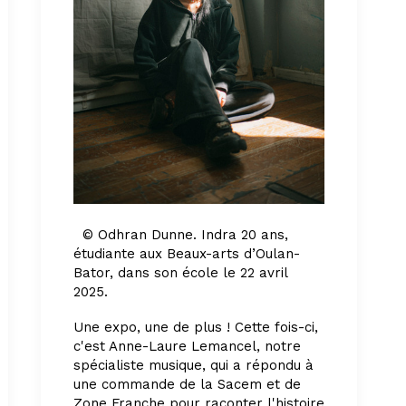
©
Odhran Dunne. Indra 20 ans,
étudiante aux Beaux-arts d’Oulan-
Bator, dans son école le 22 avril
2025.
Une expo, une de plus ! Cette fois-ci,
c'est Anne-Laure Lemancel, notre
spécialiste musique, qui a répondu à
une commande de la Sacem et de
Zone Franche pour raconter l'histoire