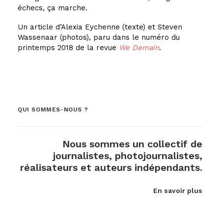
échecs, ça marche.
Un article d’Alexia Eychenne (texte) et Steven
Wassenaar (photos), paru dans le numéro du
printemps 2018 de la revue
We Demain
.
QUI SOMMES-NOUS ?
Nous sommes un collectif de
journalistes, photojournalistes,
réalisateurs et auteurs indépendants.
En savoir plus