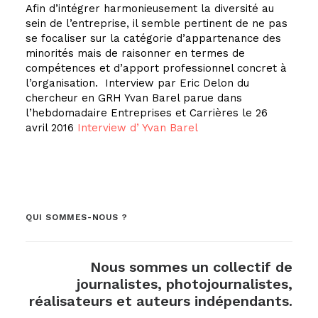
Afin d’intégrer harmonieusement la diversité au
sein de l’entreprise, il semble pertinent de ne pas
se focaliser sur la catégorie d’appartenance des
minorités mais de raisonner en termes de
compétences et d’apport professionnel concret à
l’organisation. Interview par Eric Delon du
chercheur en GRH Yvan Barel parue dans
l’hebdomadaire Entreprises et Carrières le 26
avril 2016
Interview d’ Yvan Barel
QUI SOMMES-NOUS ?
Nous sommes un collectif de
journalistes, photojournalistes,
réalisateurs et auteurs indépendants.