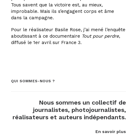
Tous savent que la victoire est, au mieux,
improbable. Mais ils s’engagent corps et âme
dans la campagne.
Pour le réalisateur Basile Rose, j’ai mené l’enquête
aboutissant à ce documentaire
Tout pour perdre
,
diffusé le 1er avril sur France 3.
QUI SOMMES-NOUS ?
Nous sommes un collectif de
journalistes, photojournalistes,
réalisateurs et auteurs indépendants.
En savoir plus