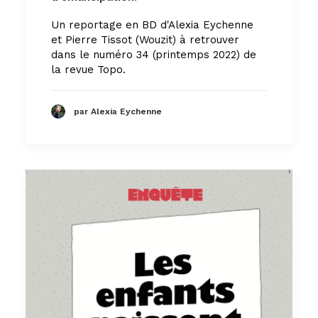
Un reportage en BD d'Alexia Eychenne
et Pierre Tissot (Wouzit) à retrouver
dans le numéro 34 (printemps 2022) de
la revue Topo.
par Alexia Eychenne