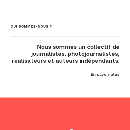
QUI SOMMES-NOUS ?
Nous sommes un collectif de
journalistes, photojournalistes,
réalisateurs et auteurs indépendants.
En savoir plus