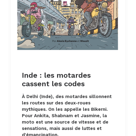
Inde : les motardes
cassent les codes
À Delhi (Inde), des motardes sillonnent
les routes sur des deux-roues
mythiques. On les appelle les Bikerni.
Pour Ankita, Shabnam et Jasmine, la
moto est une source de vitesse et de
sensations, mais aussi de luttes et
d'émancipation.