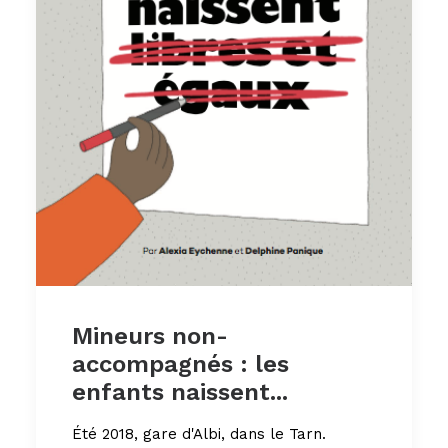
Mineurs non-
accompagnés : les
enfants naissent...
Été 2018, gare d'Albi, dans le Tarn.