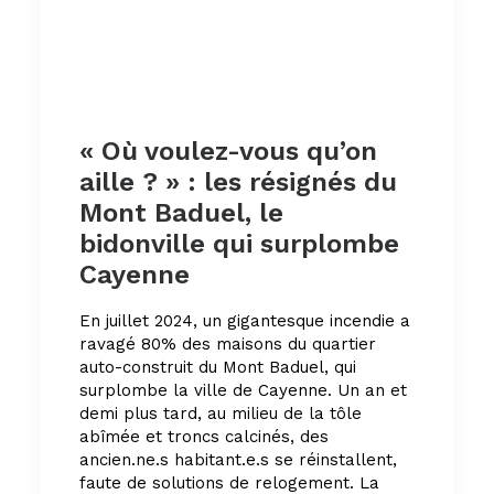
« Où voulez-vous qu’on
aille ? » : les résignés du
Mont Baduel, le
bidonville qui surplombe
Cayenne
En juillet 2024, un gigantesque incendie a
ravagé 80% des maisons du quartier
auto-construit du Mont Baduel, qui
surplombe la ville de Cayenne. Un an et
demi plus tard, au milieu de la tôle
abîmée et troncs calcinés, des
ancien.ne.s habitant.e.s se réinstallent,
faute de solutions de relogement. La