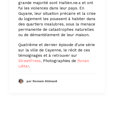
grande majorité sont Haïtien.ne.s et ont
fui les violences dans leur pays. En
Guyane, leur situation précaire et la crise
du logement les poussent à habiter dans
des quartiers insalubres, sous la menace
permanente de catastrophes naturelles
ou de démantèlement de leur maison.
Quatrième et dernier épisode d'une série
sur la ville de Cayenne, le récit de ces
témoignages et à retrouver sur
StreetPress
. Photographies de
Ronan
Liétar
.
par Romain Allimant