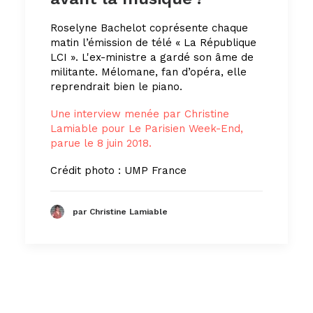
Roselyne Bachelot coprésente chaque
matin l’émission de télé « La République
LCI ». L'ex-ministre a gardé son âme de
militante. Mélomane, fan d’opéra, elle
reprendrait bien le piano.
Une interview menée par Christine
Lamiable pour Le Parisien Week-End,
parue le 8 juin 2018.
Crédit photo : UMP France
par Christine Lamiable