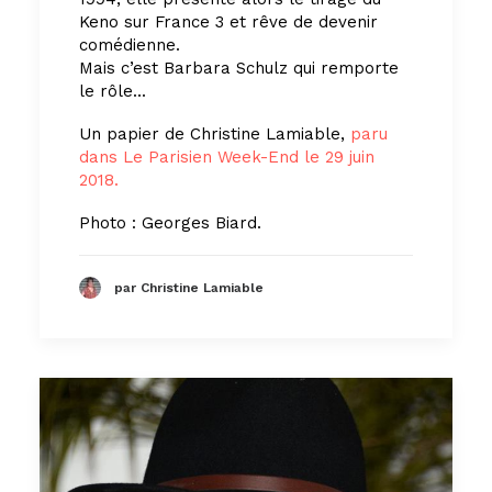
Keno sur France 3 et rêve de devenir
comédienne.
Mais c’est Barbara Schulz qui remporte
le rôle...
Un papier de Christine Lamiable,
paru
dans Le Parisien Week-End le 29 juin
2018.
Photo : Georges Biard.
par Christine Lamiable