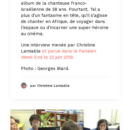
album de la chanteuse franco-
israélienne de 28 ans. Pourtant, Tal a
plus d’un fantasme en tête, qu’il s’agisse
de chanter en Afrique, de voyager dans
l’espace ou d'incarner une super-héroïne
au cinéma.
Une interview menée par Christine
Lamiable
et parue dans le Parisien
Week-End le 22 juin 2018.
Photo : Georges Biard.
par Christine Lamiable