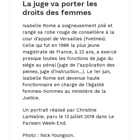
La juge va porter les
droits des femmes
Isabelle Rome a soigneusement plié et
rangé sa robe rouge de conseillère à la
cour d’appel de Versailles (Yvelines).
Celle qui fut en 1986 la plus jeune
magistrate de France, à 23 ans, a exercé
presque toutes les fonctions de juge du
siège au pénal (juge de l’application des
peines, juge d’instruction…). Le 1er juin,
Isabelle Rome est devenue haute
fonctionnaire en charge de l’égalité
femmes-hommes au ministère de la
Justice.
Un portrait réalisé par Christine
Lamiable, paru le 13 juillet 2018 dans Le
Parisien Week-End.
Photo :
Nick Youngson
.