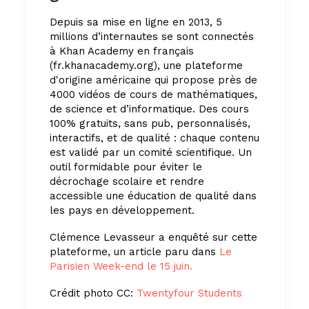
Depuis sa mise en ligne en 2013, 5
millions d’internautes se sont connectés
à Khan Academy en français
(fr.khanacademy.org), une plateforme
d'origine américaine qui propose près de
4000 vidéos de cours de mathématiques,
de science et d’informatique. Des cours
100% gratuits, sans pub, personnalisés,
interactifs, et de qualité : chaque contenu
est validé par un comité scientifique. Un
outil formidable pour éviter le
décrochage scolaire et rendre
accessible une éducation de qualité dans
les pays en développement.
Clémence Levasseur a enquêté sur cette
plateforme, un article paru dans
Le
Parisien Week-end le 15 juin.
Crédit photo CC:
Twentyfour Students