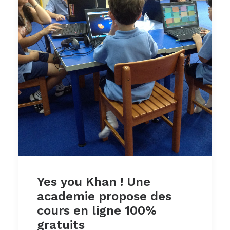
Yes you Khan ! Une
academie propose des
cours en ligne 100%
gratuits