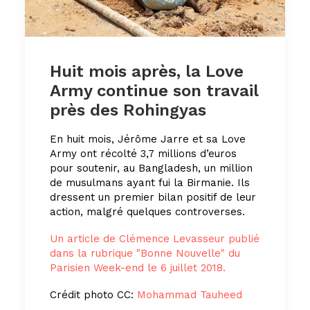
Huit mois après, la Love
Army continue son travail
près des Rohingyas
En huit mois, Jérôme Jarre et sa Love
Army ont récolté 3,7 millions d’euros
pour soutenir, au Bangladesh, un million
de musulmans ayant fui la Birmanie. Ils
dressent un premier bilan positif de leur
action, malgré quelques controverses.
Un article de Clémence Levasseur publié
dans la rubrique "Bonne Nouvelle" du
Parisien Week-end le 6 juillet 2018.
Crédit photo CC:
Mohammad Tauheed