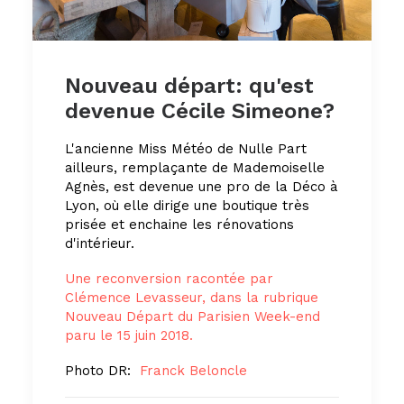
Nouveau départ: qu'est
devenue Cécile Simeone?
L'ancienne Miss Météo de Nulle Part
ailleurs, remplaçante de Mademoiselle
Agnès, est devenue une pro de la Déco à
Lyon, où elle dirige une boutique très
prisée et enchaine les rénovations
d'intérieur.
Une reconversion racontée par
Clémence Levasseur, dans la rubrique
Nouveau Départ du Parisien Week-end
paru le 15 juin 2018.
Photo DR:
Franck Beloncle