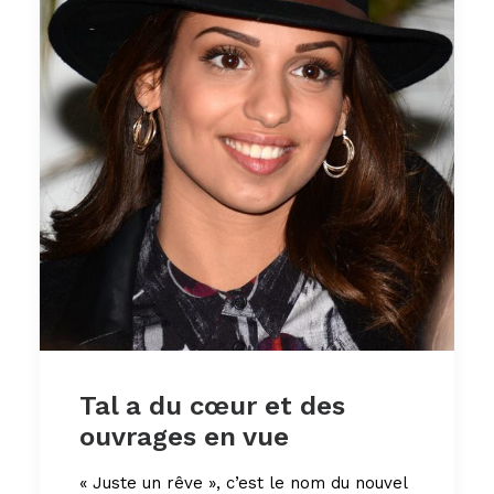
Tal a du cœur et des
ouvrages en vue
« Juste un rêve », c’est le nom du nouvel