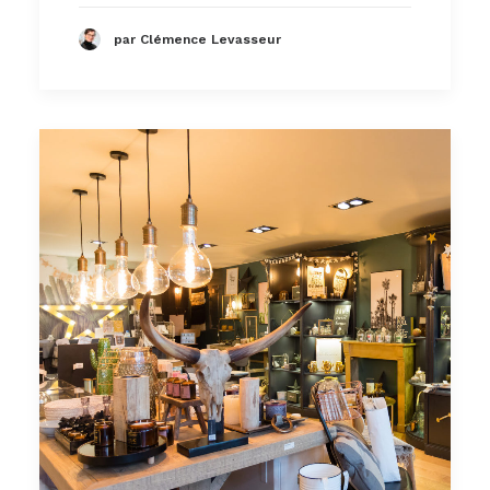
par Clémence Levasseur