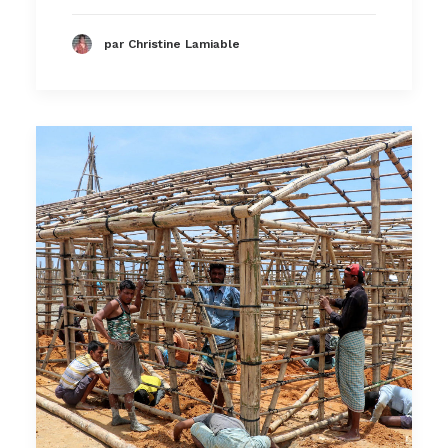
par Christine Lamiable