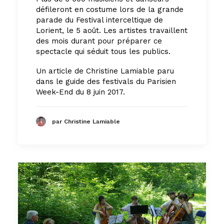
défileront en costume lors de la grande
parade du Festival interceltique de
Lorient, le 5 août. Les artistes travaillent
des mois durant pour préparer ce
spectacle qui séduit tous les publics.
Un article de Christine Lamiable paru
dans le guide des festivals du Parisien
Week-End du 8 juin 2017.
par Christine Lamiable