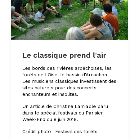
Le classique prend l'air
Les bords des rivières ardéchoises, les
forêts de l'Oise, le bassin d'Arcachon...
Les musiciens classiques investissent des
sites naturels pour des concerts
enchanteurs et insolites.
Un article de Christine Lamiable paru
dans le spécial festivals du Parisien
Week-End du 8 juin 2018.
Crédit photo : Festival des forêts