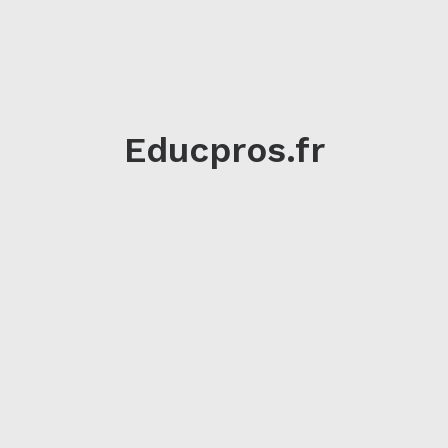
Educpros.fr