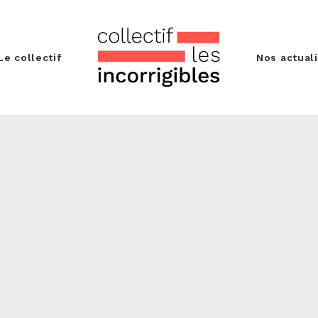
Le collectif
Nos actual