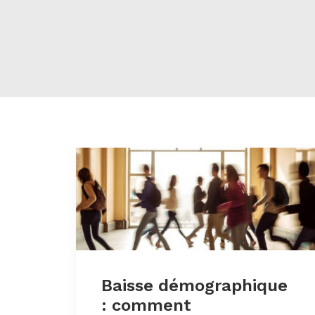
Baisse démographique
: comment