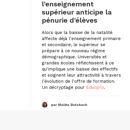
l'enseignement
supérieur anticipe la
pénurie d'élèves
Alors que la baisse de la natalité
affecte déjà l'enseignement primaire
et secondaire, le supérieur se
prépare à ce nouveau régime
démographique. Universités et
grandes écoles réfléchissent à ce
qu'implique une baisse des effectifs
et soignent leur attractivité à travers
l'évolution de l'offre de formation.
Un décryptage pour
Educpro
.
par Malika Butzbach