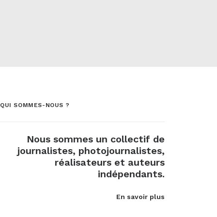
QUI SOMMES-NOUS ?
Nous sommes un collectif de
journalistes, photojournalistes,
réalisateurs et auteurs
indépendants.
En savoir plus