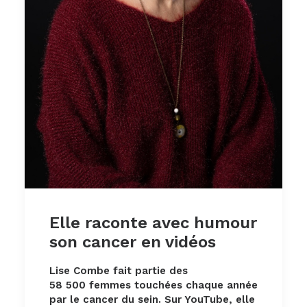
Elle raconte avec humour
son cancer en vidéos
Lise Combe fait partie des
58 500 femmes touchées chaque année
par le cancer du sein. Sur YouTube, elle