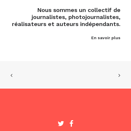
Nous sommes un collectif de
journalistes, photojournalistes,
réalisateurs et auteurs indépendants.
En savoir plus