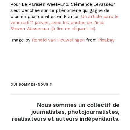
Pour Le Parisien Week-End, Clémence Levasseur
s’est penchée sur ce phénomène qui gagne de
plus en plus de villes en France.
Un article paru le
vendredi 11 janvier, avec les photos de l’inco
Steven Wassenaar (à lire en cliquant ici).
Image by
Ronald van Houwelingen
from
Pixabay
QUI SOMMES-NOUS ?
Nous sommes un collectif de
journalistes, photojournalistes,
réalisateurs et auteurs indépendants.