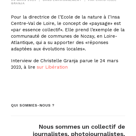
GRANJA
Pour la directrice de l’Ecole de la nature à l’Insa
Centre-Val de Loire, le concept de «paysage» est
«par essence collectif». Elle prend l’exemple de la
communauté de communes de Nozay, en Loire-
Atlantique, qui a su apporter des «réponses
adaptées aux évolutions locales».
Interview de Christelle Granja parue le 24 mars
2023, à lire
sur Libération
QUI SOMMES-NOUS ?
Nous sommes un collectif de
journalistes, photojournalistes,