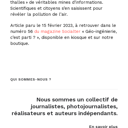
thalles » de véritables mines d’informations.
Scientifiques et citoyens s’en saisissent pour
révéler la pollution de l’air.
Article paru le 15 février 2023, à retrouver dans le
numéro 56
du magazine Socialter
« Géo-ingénierie,
c’est parti ? », disponible en kiosque et sur notre
boutique.
QUI SOMMES-NOUS ?
Nous sommes un collectif de
journalistes, photojournalistes,
réalisateurs et auteurs indépendants.
En savoir plus