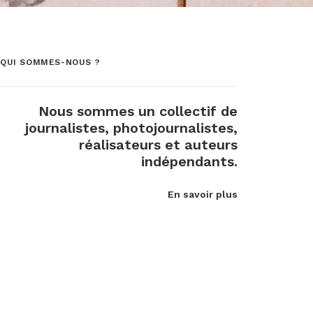
QUI SOMMES-NOUS ?
Nous sommes un collectif de
journalistes, photojournalistes,
réalisateurs et auteurs
indépendants.
En savoir plus