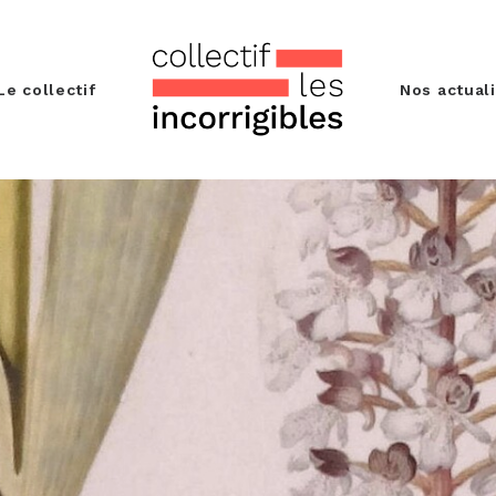
Le collectif
Nos actual