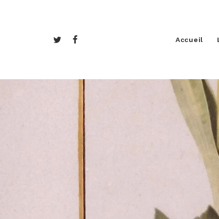
Accueil