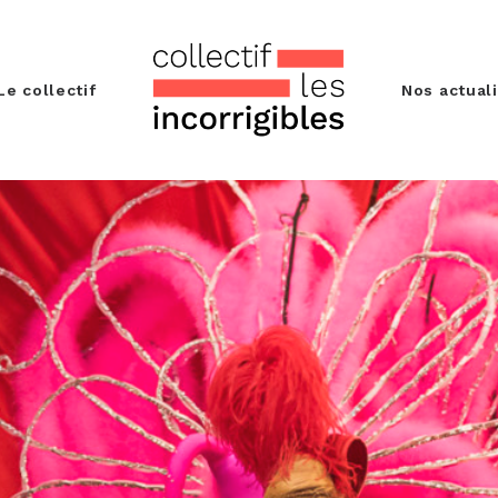
Le collectif
Nos actual