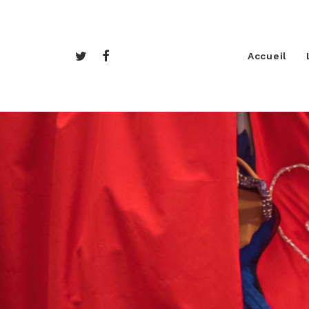
Accueil