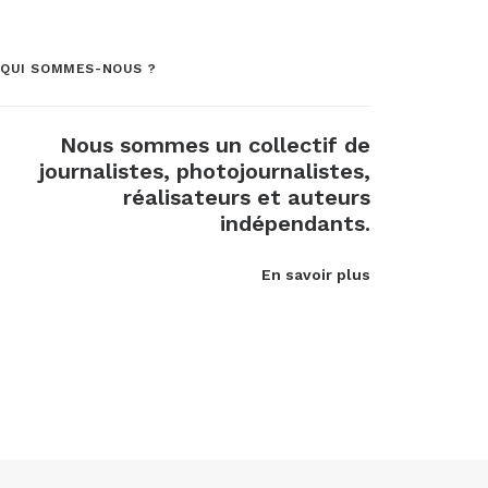
QUI SOMMES-NOUS ?
Nous sommes un collectif de
journalistes, photojournalistes,
réalisateurs et auteurs
indépendants.
En savoir plus