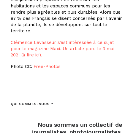
habitations et les espaces communs pour les
rendre plus agréables et plus durables. Alors que
87 % des Français se disent concernés par l’avenir
de la planète, ils se développent sur tout le
territoire.
Clémence Levasseur s’est intéressée à ce sujet
pour le magazine Maxi. Un article paru le 3 mai
2021 (à lire ici).
Photo CC:
Free-Photos
QUI SOMMES-NOUS ?
Nous sommes un collectif de
journalistes, photojournalistes,