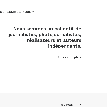
QUI SOMMES-NOUS ?
Nous sommes un collectif de
journalistes, photojournalistes,
réalisateurs et auteurs
indépendants.
En savoir plus
SUIVANT