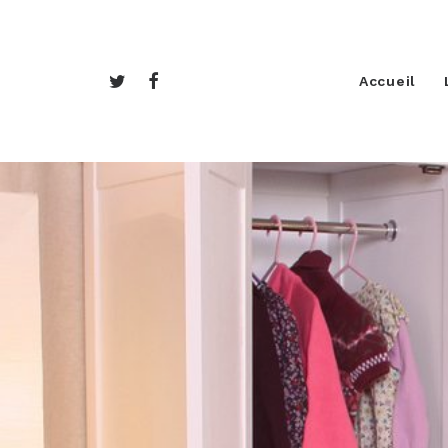
Accueil