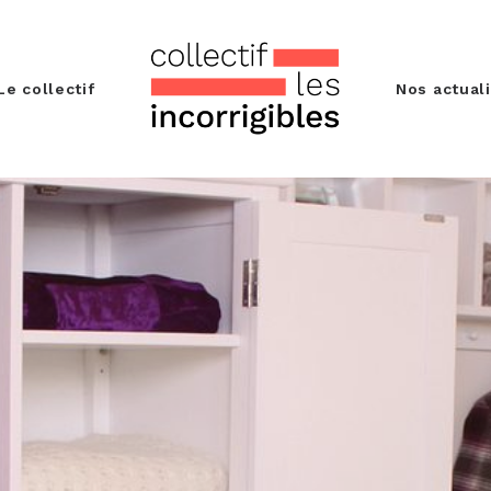
Le collectif
Nos actual