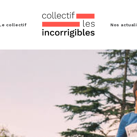
Le collectif
Nos actual