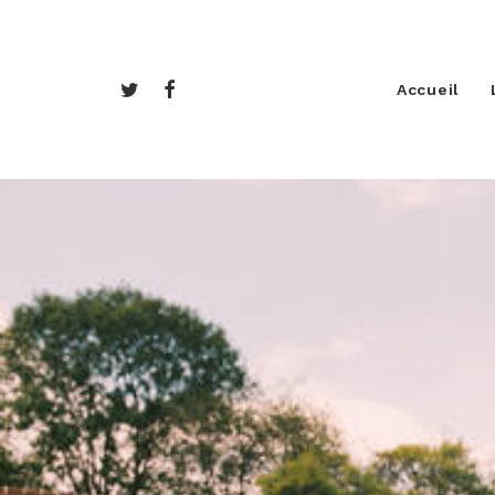
Accueil