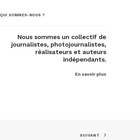
QUI SOMMES-NOUS ?
Nous sommes un collectif de
journalistes, photojournalistes,
réalisateurs et auteurs
indépendants.
En savoir plus
SUIVANT