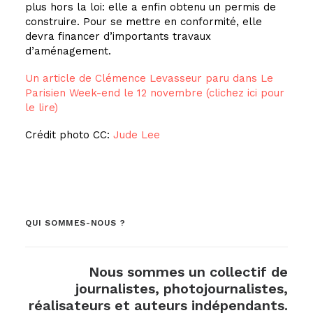
plus hors la loi: elle a enfin obtenu un permis de
construire. Pour se mettre en conformité, elle
devra financer d’importants travaux
d’aménagement.
Un article de Clémence Levasseur paru dans Le
Parisien Week-end le 12 novembre (clichez ici pour
le lire)
Crédit photo CC:
Jude Lee
QUI SOMMES-NOUS ?
Nous sommes un collectif de
journalistes, photojournalistes,
réalisateurs et auteurs indépendants.