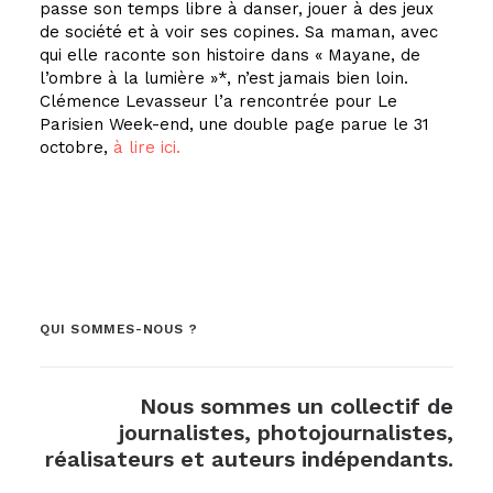
passe son temps libre à danser, jouer à des jeux
de société et à voir ses copines. Sa maman, avec
qui elle raconte son histoire dans « Mayane, de
l’ombre à la lumière »*, n’est jamais bien loin.
Clémence Levasseur l’a rencontrée pour Le
Parisien Week-end, une double page parue le 31
octobre,
à lire ici.
QUI SOMMES-NOUS ?
Nous sommes un collectif de
journalistes, photojournalistes,
réalisateurs et auteurs indépendants.