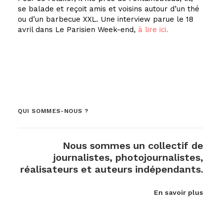
se balade et reçoit amis et voisins autour d’un thé
ou d’un barbecue XXL. Une interview parue le 18
avril dans Le Parisien Week-end,
à lire ici.
QUI SOMMES-NOUS ?
Nous sommes un collectif de
journalistes, photojournalistes,
réalisateurs et auteurs indépendants.
En savoir plus