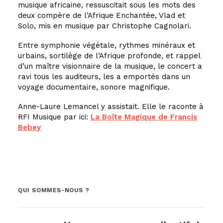
musique africaine, ressuscitait sous les mots des
deux compère de l’Afrique Enchantée, Vlad et
Solo, mis en musique par Christophe Cagnolari.
Entre symphonie végétale, rythmes minéraux et
urbains, sortilège de l’Afrique profonde, et rappel
d’un maître visionnaire de la musique, le concert a
ravi tous les auditeurs, les a emportés dans un
voyage documentaire, sonore magnifique.
Anne-Laure Lemancel y assistait. Elle le raconte à
RFI Musique par ici:
La Boîte Magique de Francis
Bebey
QUI SOMMES-NOUS ?