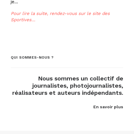
je…
Pour lire la suite, rendez-vous sur le site des
Sportives…
QUI SOMMES-NOUS ?
Nous sommes un collectif de
journalistes, photojournalistes,
réalisateurs et auteurs indépendants.
En savoir plus