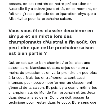
bosses, on est rentrés de notre préparation en
Australie il y a quinze jours et là, en ce moment, on
fait une grosse période de préparation physique à
Albertville pour la prochaine saison.
Vous vous êtes classée deuxième en
simple et en mixte lors des
championnats d’Australie fin août. On
peut dire que cette prochaine saison
est bien partie ?
Oui, on est sur le bon chemin ! Après, c’est une
saison sans Mondiaux et sans enjeu donc on a
moins de pression et on va la prendre un peu plus
à la cool. Mais les entraînements sont aussi
intenses pour pouvoir performer au classement
général de la saison. Et puis il y a quand même les
championnats du Monde l’an prochain et les Jeux
dans deux ans et demi. Donc on doit bosser la
technique pour rester dans le coup. Et je sens que