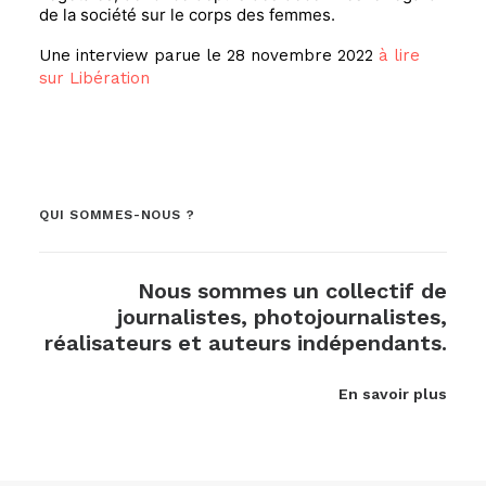
de la société sur le corps des femmes.
Une interview parue le 28 novembre 2022
à lire
sur Libération
QUI SOMMES-NOUS ?
Nous sommes un collectif de
journalistes, photojournalistes,
réalisateurs et auteurs indépendants.
En savoir plus