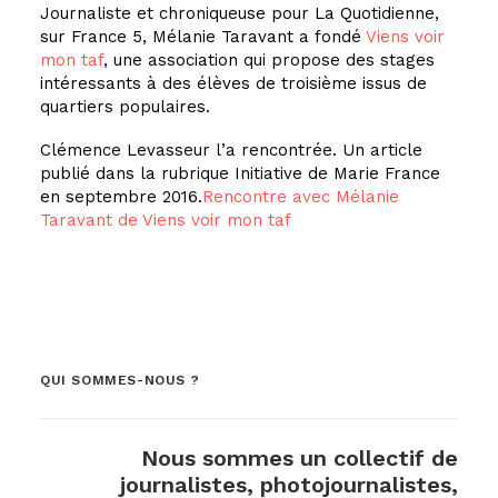
Journaliste et chroniqueuse pour La Quotidienne,
sur France 5, Mélanie Taravant a fondé
Viens voir
mon taf
, une association qui propose des stages
intéressants à des élèves de troisième issus de
quartiers populaires.
Clémence Levasseur l’a rencontrée. Un article
publié dans la rubrique Initiative de Marie France
en septembre 2016.
Rencontre avec Mélanie
Taravant de Viens voir mon taf
QUI SOMMES-NOUS ?
Nous sommes un collectif de
journalistes, photojournalistes,