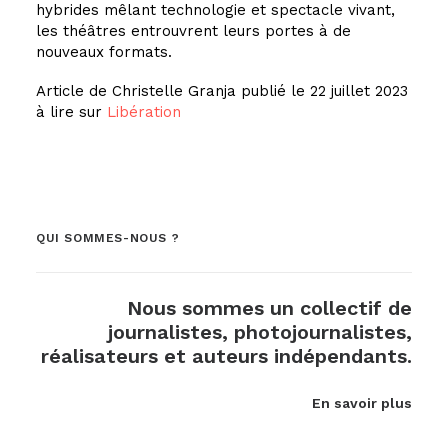
hybrides mêlant technologie et spectacle vivant,
les théâtres entrouvrent leurs portes à de
nouveaux formats.
Article de Christelle Granja publié le 22 juillet 2023
à lire sur
Libération
QUI SOMMES-NOUS ?
Nous sommes un collectif de
journalistes, photojournalistes,
réalisateurs et auteurs indépendants.
En savoir plus