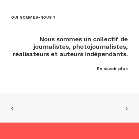
QUI SOMMES-NOUS ?
Nous sommes un collectif de
journalistes, photojournalistes,
réalisateurs et auteurs indépendants.
En savoir plus