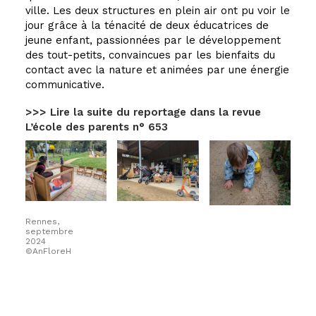
ville. Les deux structures en plein air ont pu voir le
jour grâce à la ténacité de deux éducatrices de
jeune enfant, passionnées par le développement
des tout-petits, convaincues par les bienfaits du
contact avec la nature et animées par une énergie
communicative.
>>> Lire la suite du reportage dans la revue
L’école des parents n° 653
Rennes,
septembre
2024
©AnFloreH