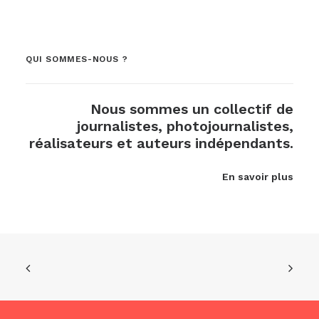
QUI SOMMES-NOUS ?
Nous sommes un collectif de
journalistes, photojournalistes,
réalisateurs et auteurs indépendants.
En savoir plus