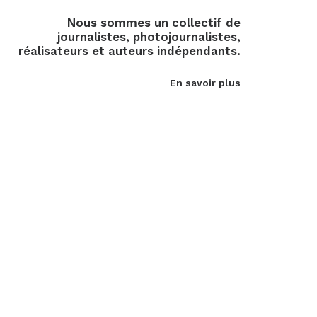
Nous sommes un collectif de
journalistes, photojournalistes,
réalisateurs et auteurs indépendants.
En savoir plus