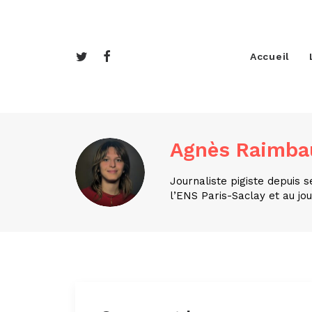
Accueil
Agnès Raimba
Journaliste pigiste depuis 
l’ENS Paris-Saclay et au jou