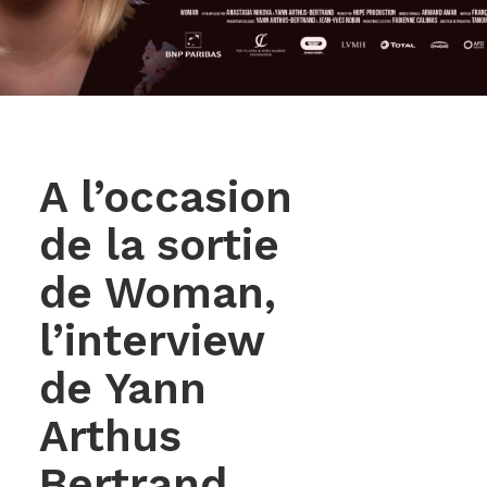
A l’occasion
de la sortie
de Woman,
l’interview
de Yann
Arthus
Bertrand