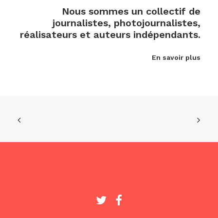
Nous sommes un collectif de
journalistes, photojournalistes,
réalisateurs et auteurs indépendants.
En savoir plus